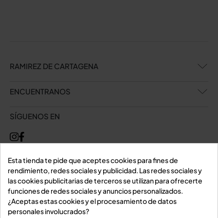
RAMIREZ DE CARTAGENA
ENCUENTRANOS
SÍGUENOS EN
Esta tienda te pide que aceptes cookies para fines de
rendimiento, redes sociales y publicidad. Las redes sociales y
las cookies publicitarias de terceros se utilizan para ofrecerte
funciones de redes sociales y anuncios personalizados.
¿Aceptas estas cookies y el procesamiento de datos
personales involucrados?