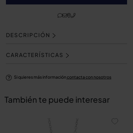
DESCRIPCIÓN
CARACTERÍSTICAS
Si quieres más información
contacta con nosotros
También te puede interesar