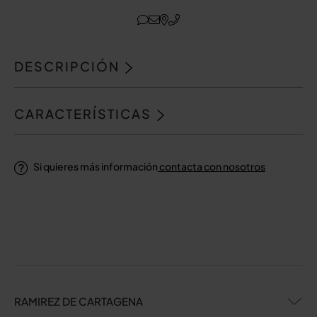
DESCRIPCIÓN
CARACTERÍSTICAS
Si quieres más información
contacta con nosotros
RAMIREZ DE CARTAGENA