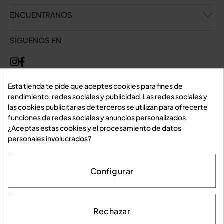
ENCUENTRANOS
SÍGUENOS EN
Esta tienda te pide que aceptes cookies para fines de
rendimiento, redes sociales y publicidad. Las redes sociales y
las cookies publicitarias de terceros se utilizan para ofrecerte
funciones de redes sociales y anuncios personalizados.
¿Aceptas estas cookies y el procesamiento de datos
personales involucrados?
Configurar
Rechazar
Aviso legal
Política de privacidad