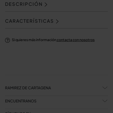
DESCRIPCIÓN
CARACTERÍSTICAS
Si quieres más información
contacta con nosotros
RAMIREZ DE CARTAGENA
ENCUENTRANOS