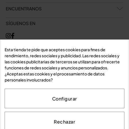
ENCUENTRANOS
SÍGUENOS EN
Esta tienda te pide que aceptes cookies para fines de
rendimiento, redes sociales y publicidad. Las redes sociales y
las cookies publicitarias de terceros se utilizan para ofrecerte
funciones de redes sociales y anuncios personalizados.
¿Aceptas estas cookies y el procesamiento de datos
personales involucrados?
Configurar
Rechazar
Aviso legal
Política de privacidad