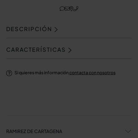
DESCRIPCIÓN
CARACTERÍSTICAS
Si quieres más información
contacta con nosotros
RAMIREZ DE CARTAGENA