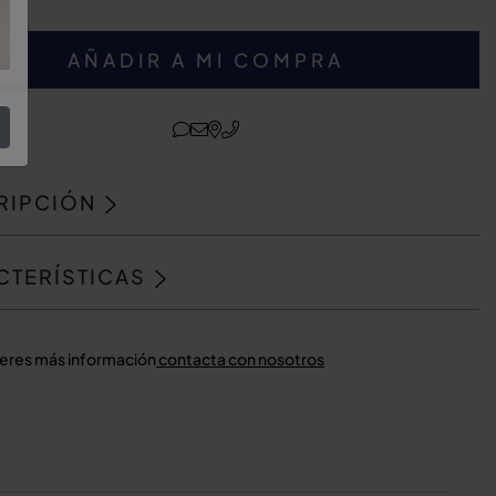
AÑADIR A MI COMPRA
RIPCIÓN
CTERÍSTICAS
ieres más información
contacta con nosotros